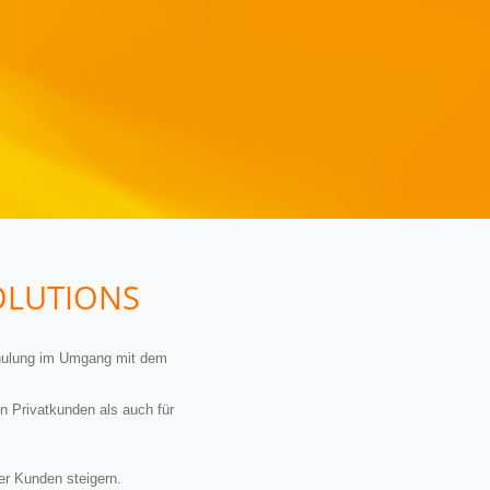
OLUTIONS
chulung im Umgang mit dem
n Privatkunden als auch für
er Kunden steigern.